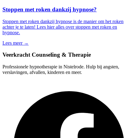
Stoppen met roken dankzij hypnose?
Stoppen met roken dankzij hypnose is de manier om het roken
achter je te laten! Lees hier alles over stoppen met roken en
hypnose.
Lees meer →
Veerkracht Counseling & Therapie
Professionele hypnotherapie in Nistelrode. Hulp bij angsten,
verslavingen, afvallen, kinderen en meer.