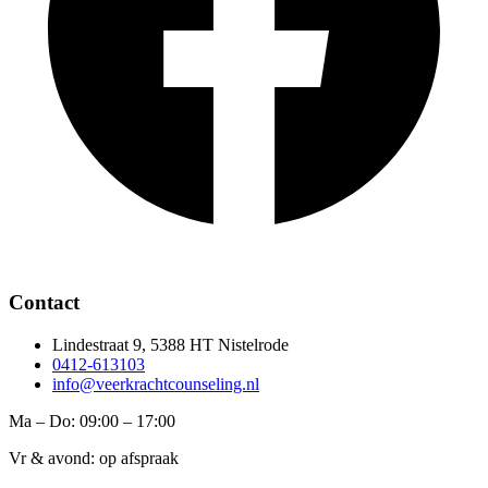
Contact
Lindestraat 9, 5388 HT Nistelrode
0412-613103
info@veerkrachtcounseling.nl
Ma – Do: 09:00 – 17:00
Vr & avond: op afspraak