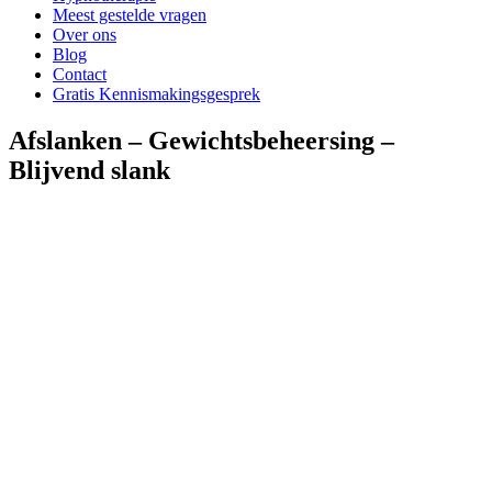
Meest gestelde vragen
Over ons
Blog
Contact
Gratis Kennismakingsgesprek
Afslanken – Gewichtsbeheersing –
Blijvend slank
1