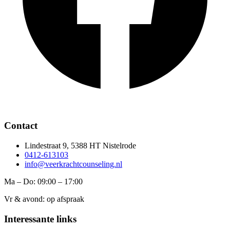
Contact
Lindestraat 9, 5388 HT Nistelrode
0412-613103
info@veerkrachtcounseling.nl
Ma – Do: 09:00 – 17:00
Vr & avond: op afspraak
Interessante links