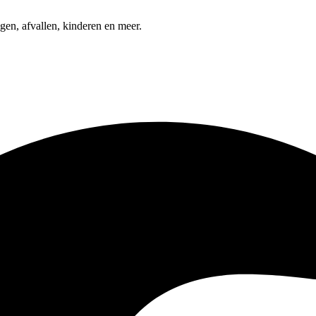
gen, afvallen, kinderen en meer.