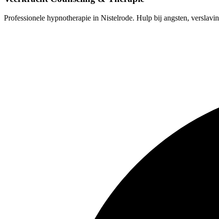
Professionele hypnotherapie in Nistelrode. Hulp bij angsten, verslavin