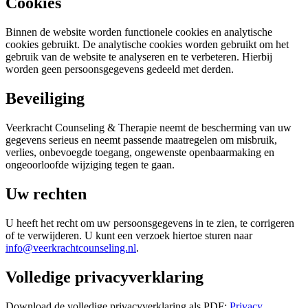
Cookies
Binnen de website worden functionele cookies en analytische
cookies gebruikt. De analytische cookies worden gebruikt om het
gebruik van de website te analyseren en te verbeteren. Hierbij
worden geen persoonsgegevens gedeeld met derden.
Beveiliging
Veerkracht Counseling & Therapie neemt de bescherming van uw
gegevens serieus en neemt passende maatregelen om misbruik,
verlies, onbevoegde toegang, ongewenste openbaarmaking en
ongeoorloofde wijziging tegen te gaan.
Uw rechten
U heeft het recht om uw persoonsgegevens in te zien, te corrigeren
of te verwijderen. U kunt een verzoek hiertoe sturen naar
info@veerkrachtcounseling.nl
.
Volledige privacyverklaring
Download de volledige privacyverklaring als PDF:
Privacy