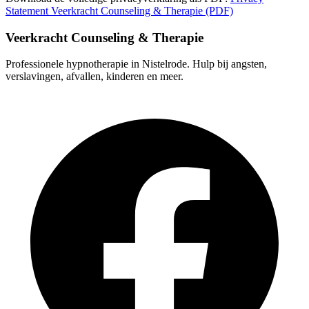
Statement Veerkracht Counseling & Therapie (PDF)
Veerkracht Counseling & Therapie
Professionele hypnotherapie in Nistelrode. Hulp bij angsten,
verslavingen, afvallen, kinderen en meer.