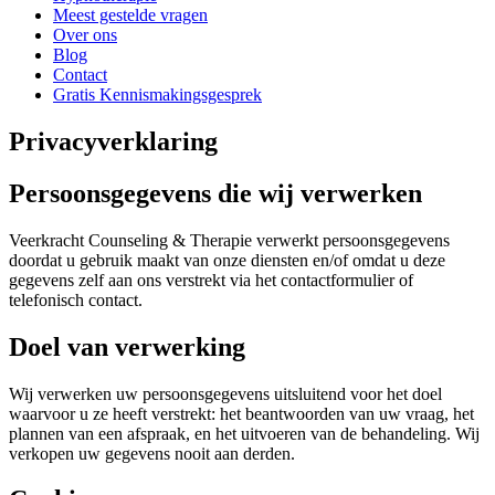
Meest gestelde vragen
Over ons
Blog
Contact
Gratis Kennismakingsgesprek
Privacyverklaring
Persoonsgegevens die wij verwerken
Veerkracht Counseling & Therapie verwerkt persoonsgegevens
doordat u gebruik maakt van onze diensten en/of omdat u deze
gegevens zelf aan ons verstrekt via het contactformulier of
telefonisch contact.
Doel van verwerking
Wij verwerken uw persoonsgegevens uitsluitend voor het doel
waarvoor u ze heeft verstrekt: het beantwoorden van uw vraag, het
plannen van een afspraak, en het uitvoeren van de behandeling. Wij
verkopen uw gegevens nooit aan derden.