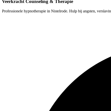
Veerkracht Counseling & Therapie
Professionele hypnotherapie in Nistelrode. Hulp bij angsten, verslavin