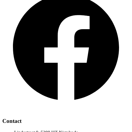
Contact