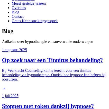
Meest gestelde vragen
Over ons
Blog
Contact
Gratis Kennismakingsgesprek
Blog
Artikelen over hypnotherapie en aanverwante onderwerpen
1 augustus 2025
Op zoek naar een Tinnitus behandeling?
Bij Veerkracht Counseling kunt u terecht voor een tinnitus
behandeling via hypnotherapie. Ontdek hoe hypnose kan helpen bij
oorsuizen.
→
1 juli 2025
Stoppen met roken dankzij hypnose?