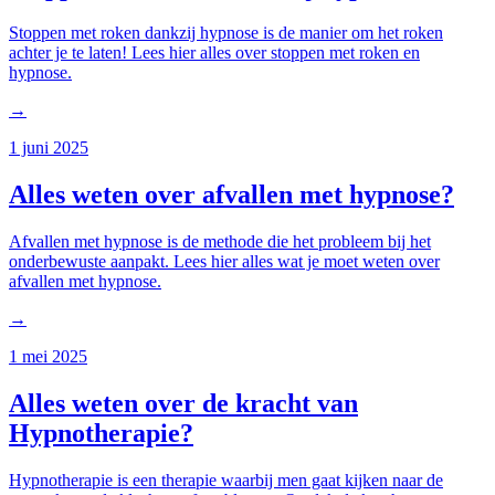
Stoppen met roken dankzij hypnose is de manier om het roken
achter je te laten! Lees hier alles over stoppen met roken en
hypnose.
→
1 juni 2025
Alles weten over afvallen met hypnose?
Afvallen met hypnose is de methode die het probleem bij het
onderbewuste aanpakt. Lees hier alles wat je moet weten over
afvallen met hypnose.
→
1 mei 2025
Alles weten over de kracht van
Hypnotherapie?
Hypnotherapie is een therapie waarbij men gaat kijken naar de