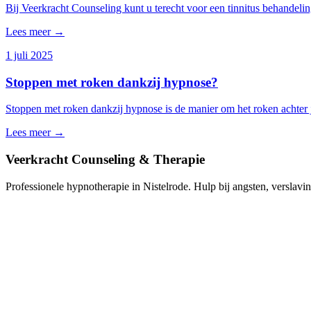
Bij Veerkracht Counseling kunt u terecht voor een tinnitus behandeli
Lees meer →
1 juli 2025
Stoppen met roken dankzij hypnose?
Stoppen met roken dankzij hypnose is de manier om het roken achter j
Lees meer →
Veerkracht Counseling & Therapie
Professionele hypnotherapie in Nistelrode. Hulp bij angsten, verslavin