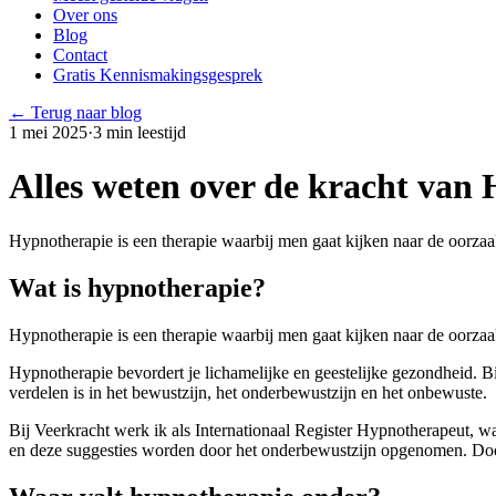
Over ons
Blog
Contact
Gratis Kennismakingsgesprek
← Terug naar blog
1 mei 2025
·
3
min leestijd
Alles weten over de kracht van
Hypnotherapie is een therapie waarbij men gaat kijken naar de oorzaa
Wat is hypnotherapie?
Hypnotherapie is een therapie waarbij men gaat kijken naar de oorza
Hypnotherapie bevordert je lichamelijke en geestelijke gezondheid. Bi
verdelen is in het bewustzijn, het onderbewustzijn en het onbewuste.
Bij Veerkracht werk ik als Internationaal Register Hypnotherapeut, wa
en deze suggesties worden door het onderbewustzijn opgenomen. Door 