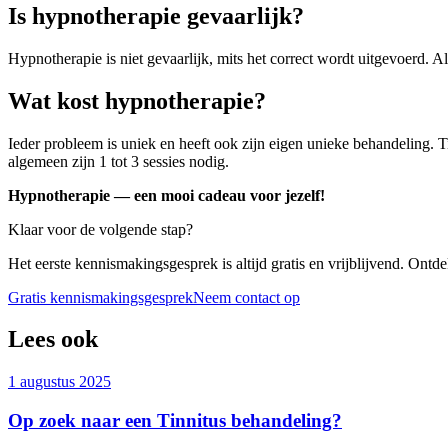
Is hypnotherapie gevaarlijk?
Hypnotherapie is niet gevaarlijk, mits het correct wordt uitgevoerd. Al
Wat kost hypnotherapie?
Ieder probleem is uniek en heeft ook zijn eigen unieke behandeling. Ti
algemeen zijn 1 tot 3 sessies nodig.
Hypnotherapie — een mooi cadeau voor jezelf!
Klaar voor de volgende stap?
Het eerste kennismakingsgesprek is altijd gratis en vrijblijvend. Ont
Gratis kennismakingsgesprek
Neem contact op
Lees ook
1 augustus 2025
Op zoek naar een Tinnitus behandeling?