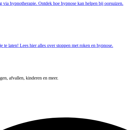
ng via hypnotherapie. Ontdek hoe hypnose kan helpen bij oorsuizen.
e te laten! Lees hier alles over stoppen met roken en hypnose.
gen, afvallen, kinderen en meer.