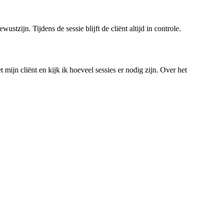
tzijn. Tijdens de sessie blijft de cliënt altijd in controle.
mijn cliënt en kijk ik hoeveel sessies er nodig zijn. Over het