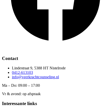
Contact
Lindestraat 9, 5388 HT Nistelrode
0412-613103
info@veerkrachtcounseling.nl
Ma – Do: 09:00 – 17:00
Vr & avond: op afspraak
Interessante links