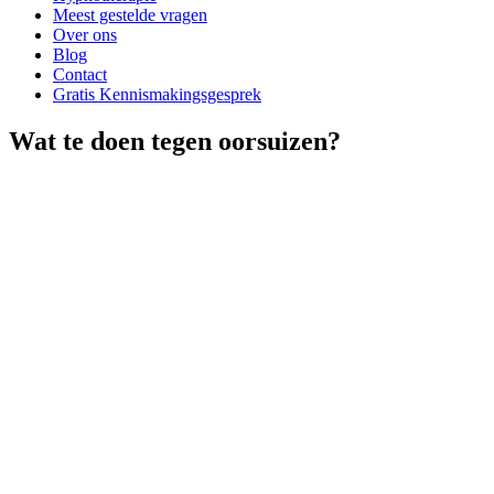
Meest gestelde vragen
Over ons
Blog
Contact
Gratis Kennismakingsgesprek
Wat te doen tegen oorsuizen?
1
Kennismakingsgesprek